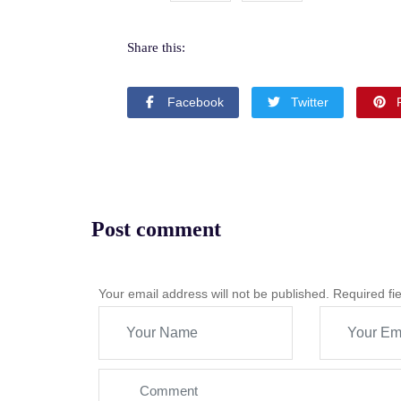
Share this:
Facebook
Twitter
Post comment
Your email address will not be published. Required f