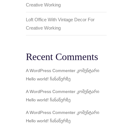
Creative Working
Loft Office With Vintage Decor For
Creative Working
Recent Comments
A WordPress Commenter
კომენტარი
Hello world!
ჩანაწერზე
A WordPress Commenter
კომენტარი
Hello world!
ჩანაწერზე
A WordPress Commenter
კომენტარი
Hello world!
ჩანაწერზე