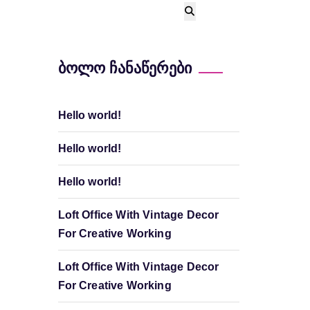
ბოლო ჩანაწერები
Hello world!
Hello world!
Hello world!
Loft Office With Vintage Decor
For Creative Working
Loft Office With Vintage Decor
For Creative Working