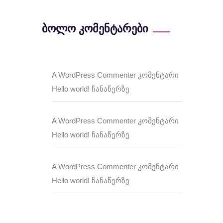
ბოლო კომენტარები
A WordPress Commenter
კომენტარი
Hello world!
ჩანაწერზე
A WordPress Commenter
კომენტარი
Hello world!
ჩანაწერზე
A WordPress Commenter
კომენტარი
Hello world!
ჩანაწერზე