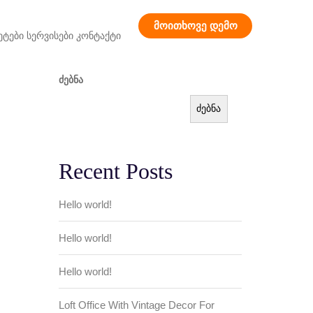
მოითხოვე დემო
ეტები
სერვისები
კონტაქტი
ძებნა
ძებნა
Recent Posts
Hello world!
Hello world!
Hello world!
Loft Office With Vintage Decor For