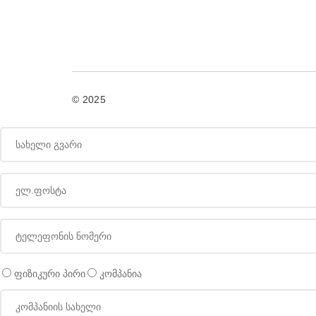
© 2025
ფიზიკური პირი
კომპანია