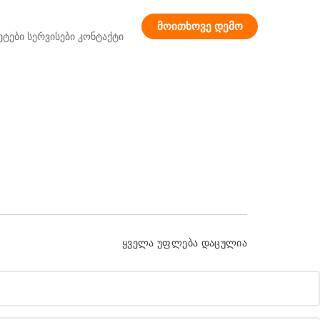
მოითხოვე დემო
ეტები
სერვისები
კონტაქტი
ყველა უფლება დაცულია