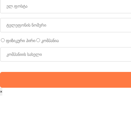
ფიზიკური პირი
კომპანია
×