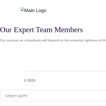
Our Expert Team Members
Our success as consultants will depend on the essential rightness of th
© 2025