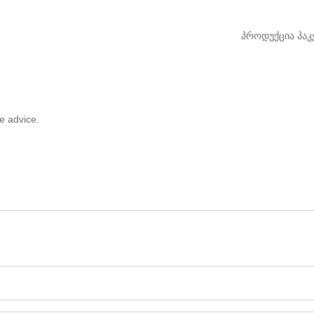
პროდუქცია
პაკ
e advice.