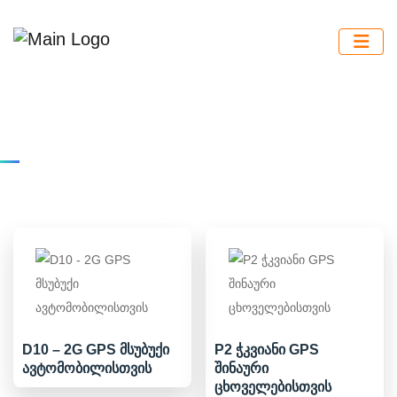
D10 – 2G GPS მსუბუქი
P2 ჭკვიანი GPS
ავტომობილისთვის
შინაური
ცხოველებისთვის