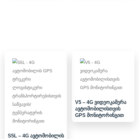
V5 – 4G ვიდეოკამერა
ავტომობილისთვის
GPS მონიტორინგით
S5L – 4G ავტომობილის