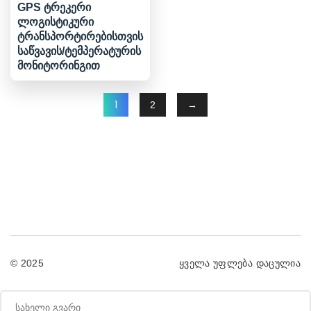
GPS ტრეკერი
ლოგისტიკური
ტრანსპორტირებისთვის
საწვავის/ტემპერატურის
მონიტორინგით
1
2
→
© 2025
ყველა უფლება დაცულია