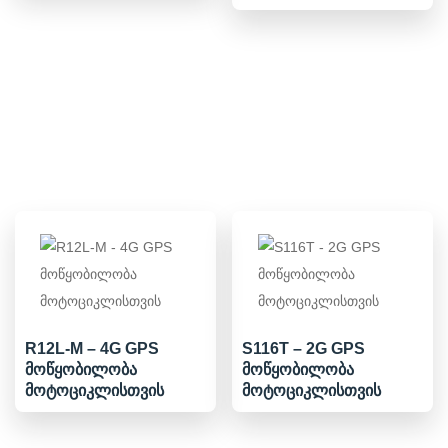
R12L-M – 4G GPS
S116T – 2G GPS
მოწყობილობა
მოწყობილობა
მოტოციკლისთვის
მოტოციკლისთვის